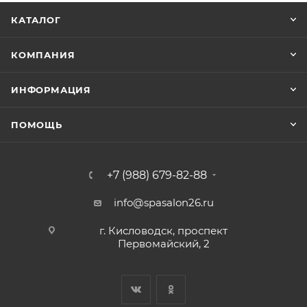
КАТАЛОГ
КОМПАНИЯ
ИНФОРМАЦИЯ
ПОМОЩЬ
+7 (988) 679-82-88
info@spasalon26.ru
г. Кисловодск, проспект
Первомайский, 2