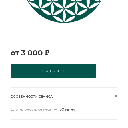
от
3 000 ₽
ПОДРОБНЕЕ
ОСОБЕННОСТИ СЕАНСА
Длительность сеанса
—
30 минут