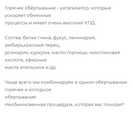
Горячее обёртывание - катализатор, который
ускоряет обменные
процессы и имеет очень высокий КПД.
Состав: белая глина, фукус, ламинария,
имбирь,красный перец,
розмарин, куркума, масло горчицы, никотиновая
кислота, эфирные
масла апельсина и др.
Чаще всего мы комбинируем в одном обёртывании
горячее и холодное
обёртывания.
Необыкновенная процедура, которая вас покорит!