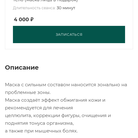
30 минут
Длительность сеанса:
4 000
₽
ЗАПИСАТЬСЯ
Описание
Маска с сильным составом наносится зонально на
проблемные зоны.
Маска создаёт эффект обжигания кожи и
рекомендуется для лечения
целлюлита, коррекции фигуры, очищения и
поднятия тонуса организма,
а также при мышечных болях.