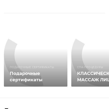
ПОДАРОЧНЫЕ СЕРТИФИКАТЫ
СПА-ПРОЦЕДУРЫ
Подарочные
КЛАССИЧЕС
сертификаты
МАССАЖ ЛИ