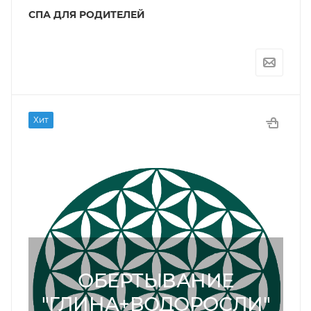
СПА ДЛЯ РОДИТЕЛЕЙ
Хит
ОБЕРТЫВАНИЕ
"ГЛИНА+ВОДОРОСЛИ"