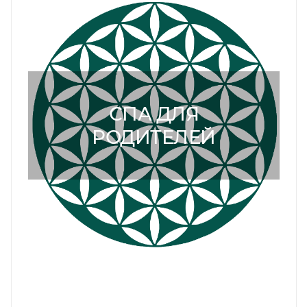
СПА ДЛЯ
РОДИТЕЛЕЙ