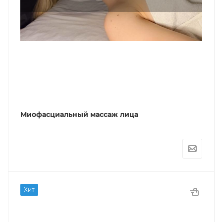
Миофасциальный массаж лица
Хит