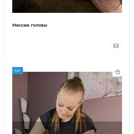
Массаж головы
Хит