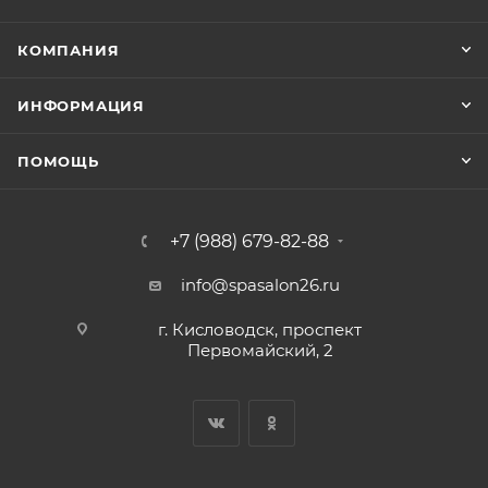
КОМПАНИЯ
ИНФОРМАЦИЯ
ПОМОЩЬ
+7 (988) 679-82-88
info@spasalon26.ru
г. Кисловодск, проспект
Первомайский, 2