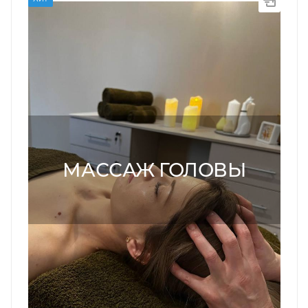
МАССАЖ ГОЛОВЫ