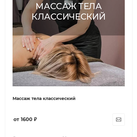
МАССАЖ ТЕЛА
КЛАССИЧЕСКИЙ
Массаж тела классический
от 1600
₽