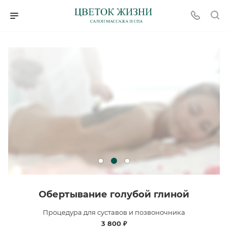
Обертывание голубой глиной
Процедура для суставов и позвоночника
3 800 ₽