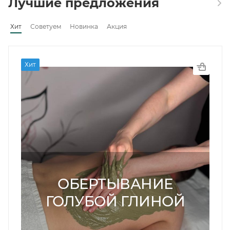
Лучшие предложения
Хит
Советуем
Новинка
Акция
Хит
ОБЕРТЫВАНИЕ
ГОЛУБОЙ ГЛИНОЙ