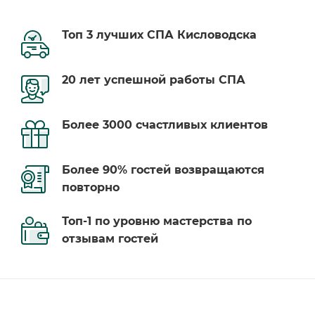
Топ 3 лучших СПА Кисловодска
20 лет успешной работы СПА
Более 3000 счастливых клиентов
Более 90% гостей возвращаются
повторно
Топ-1 по уровню мастерства по
отзывам гостей