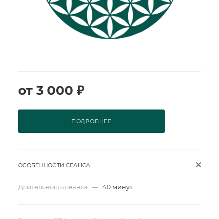
от
3 000 ₽
ПОДРОБНЕЕ
ОСОБЕННОСТИ СЕАНСА
Длительность сеанса
—
40 минут