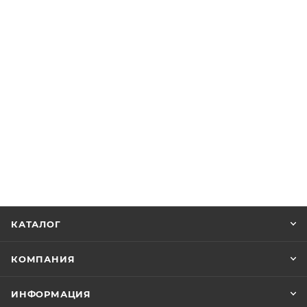
КАТАЛОГ
КОМПАНИЯ
ИНФОРМАЦИЯ