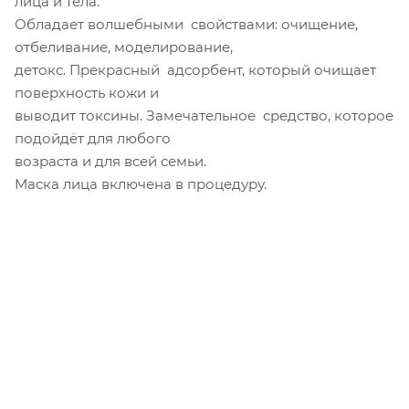
лица и тела.
Обладает волшебными свойствами: очищение,
отбеливание, моделирование,
детокс. Прекрасный адсорбент, который очищает
поверхность кожи и
выводит токсины. Замечательное средство, которое
подойдёт для любого
возраста и для всей семьи.
Маска лица включена в процедуру.