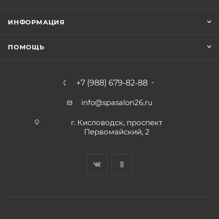
ИНФОРМАЦИЯ
ПОМОЩЬ
+7 (988) 679-82-88
info@spasalon26.ru
г. Кисловодск, проспект
Первомайский, 2