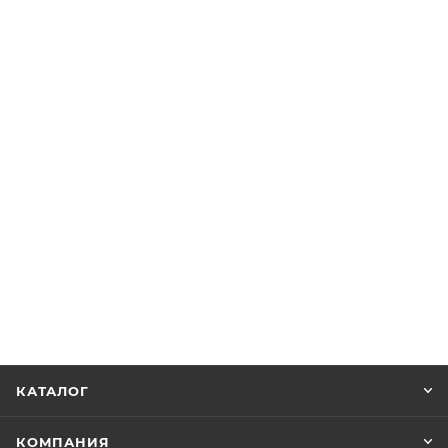
КАТАЛОГ
КОМПАНИЯ