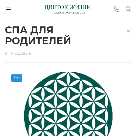
СПА ДЛЯ
РОДИТЕЛЕЙ
Уходовые
Хит