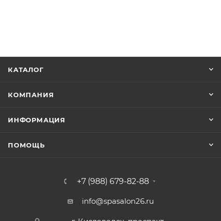
КАТАЛОГ
КОМПАНИЯ
ИНФОРМАЦИЯ
ПОМОЩЬ
+7 (988) 679-82-88
info@spasalon26.ru