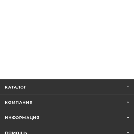
КАТАЛОГ
КОМПАНИЯ
ИНФОРМАЦИЯ
ПОМОЩЬ