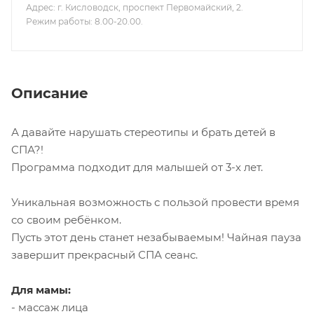
Адрес: г. Кисловодск, проспект Первомайский, 2.
Режим работы: 8.00-20.00.
Описание
А давайте нарушать стереотипы и брать детей в
СПА?!
Программа подходит для малышей от 3-х лет.
Уникальная возможность с пользой провести время
со своим ребёнком.
Пусть этот день станет незабываемым! Чайная пауза
завершит прекрасный СПА сеанс.
Для мамы:
- массаж лица