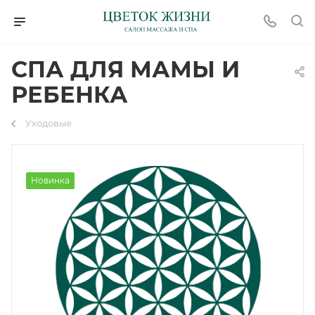
СПА ДЛЯ МАМЫ И
РЕБЕНКА
Уходовые
Новинка